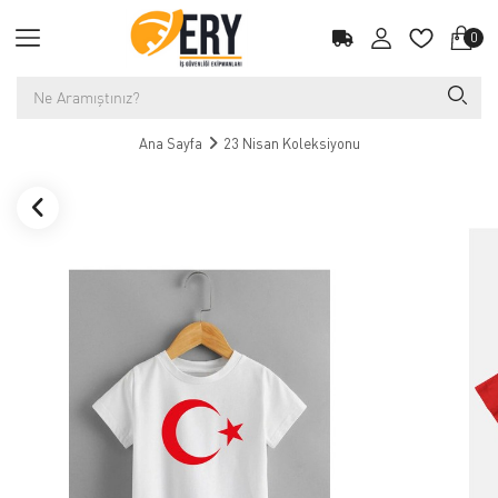
0
Ana Sayfa
23 Nisan Koleksiyonu