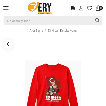
0
Ana Sayfa
23 Nisan Koleksiyonu