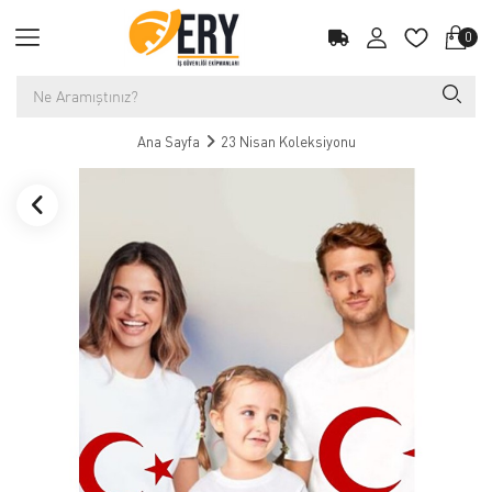
0
Ana Sayfa
23 Nisan Koleksiyonu