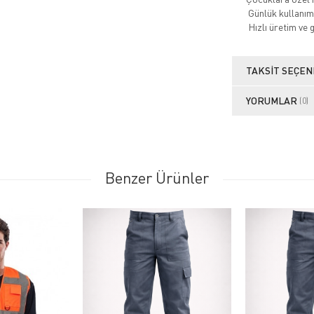
Günlük kullanım +
Hızlı üretim ve 
TAKSIT SEÇEN
YORUMLAR
(0)
Benzer Ürünler