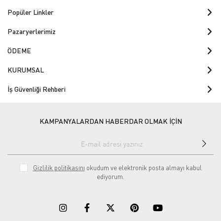
Popüler Linkler
Pazaryerlerimiz
ÖDEME
KURUMSAL
İş Güvenliği Rehberi
KAMPANYALARDAN HABERDAR OLMAK İÇİN
Gizlilik politikasını
okudum ve elektronik posta almayı kabul
ediyorum.