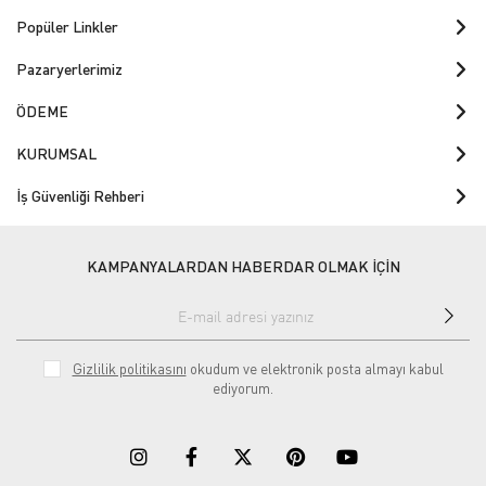
Popüler Linkler
Pazaryerlerimiz
ÖDEME
KURUMSAL
İş Güvenliği Rehberi
KAMPANYALARDAN HABERDAR OLMAK İÇİN
Gizlilik politikasını
okudum ve elektronik posta almayı kabul
ediyorum.