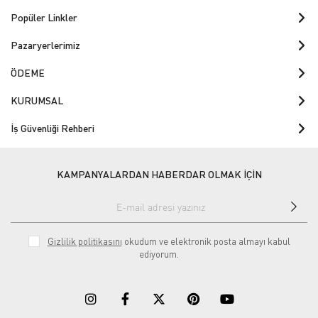
Popüler Linkler
Pazaryerlerimiz
ÖDEME
KURUMSAL
İş Güvenliği Rehberi
KAMPANYALARDAN HABERDAR OLMAK İÇİN
Gizlilik politikasını
okudum ve elektronik posta almayı kabul
ediyorum.