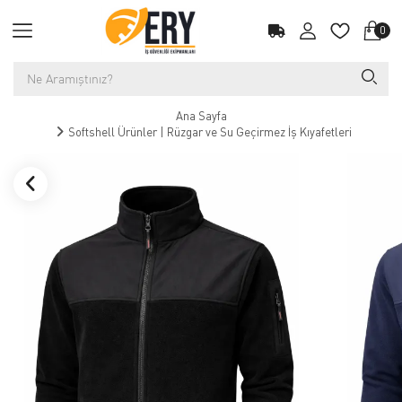
0
Ana Sayfa
Softshell Ürünler | Rüzgar ve Su Geçirmez İş Kıyafetleri