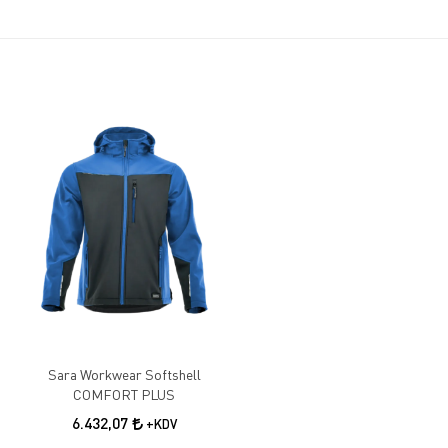
Sara Workwear Softshell
COMFORT PLUS
6.432,07
+KDV