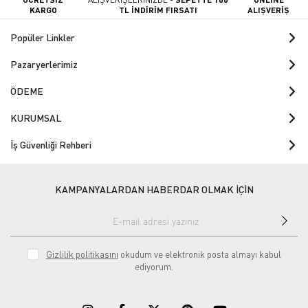
KARGO
TL İNDİRİM FIRSATI
ALIŞVERİŞ
Popüler Linkler
Pazaryerlerimiz
ÖDEME
KURUMSAL
İş Güvenliği Rehberi
KAMPANYALARDAN HABERDAR OLMAK İÇİN
Gizlilik politikasını
okudum ve elektronik posta almayı kabul
ediyorum.