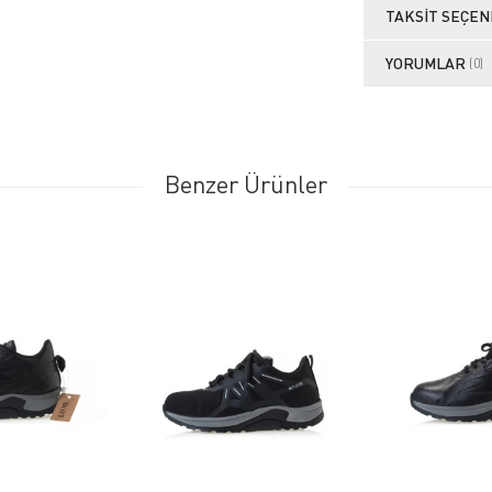
TAKSIT SEÇEN
YORUMLAR
(0)
Benzer Ürünler