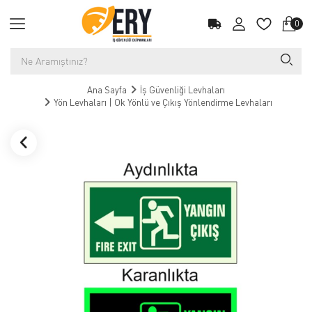
0
Ana Sayfa
İş Güvenliği Levhaları
Yön Levhaları | Ok Yönlü ve Çıkış Yönlendirme Levhaları