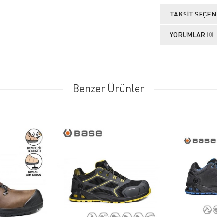
TAKSIT SEÇEN
YORUMLAR
(0)
Benzer Ürünler