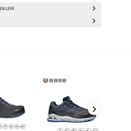
EKLERI