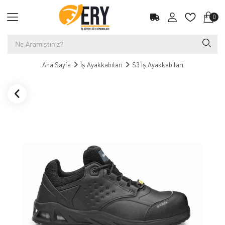
0
Ana Sayfa
İş Ayakkabıları
S3 İş Ayakkabıları