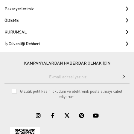
Pazaryerlerimiz
ÖDEME
KURUMSAL
İş Güvenliği Rehberi
KAMPANYALARDAN HABERDAR OLMAK İÇİN
Gizlilik politikasını
okudum ve elektronik posta almayı kabul
ediyorum.