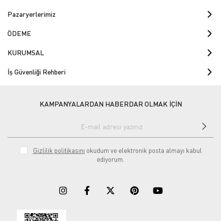
Pazaryerlerimiz
ÖDEME
KURUMSAL
İş Güvenliği Rehberi
KAMPANYALARDAN HABERDAR OLMAK İÇİN
Gizlilik politikasını
okudum ve elektronik posta almayı kabul
ediyorum.