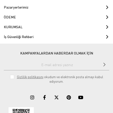
Pazaryerlerimiz
ÖDEME
KURUMSAL
İş Güvenliği Rehberi
KAMPANYALARDAN HABERDAR OLMAK İÇİN
Gizlilik politikasını
okudum ve elektronik posta almayı kabul
ediyorum.