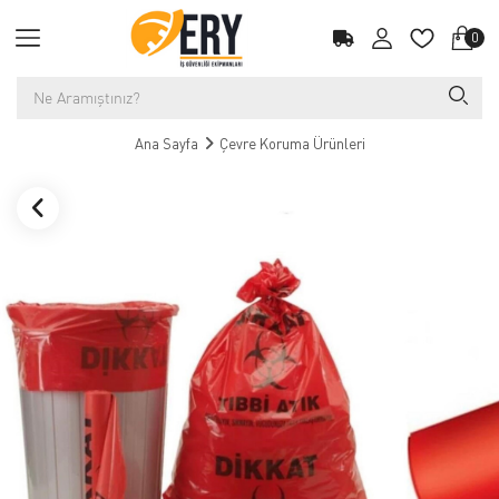
0
Ana Sayfa
Çevre Koruma Ürünleri