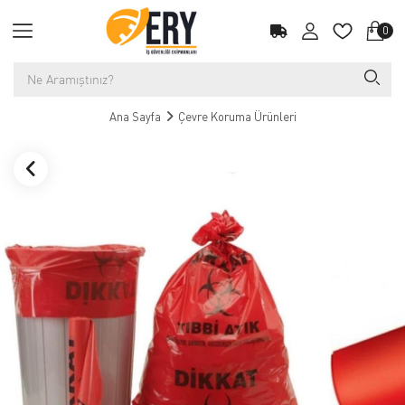
0
Ana Sayfa
Çevre Koruma Ürünleri