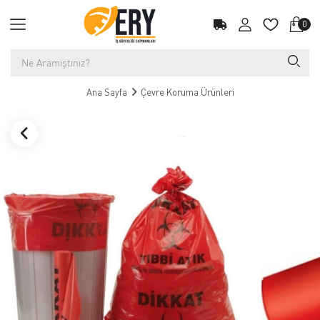
0
Ana Sayfa
Çevre Koruma Ürünleri