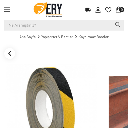
0
Ana Sayfa
Yapıştırıcı & Bantlar
Kaydırmaz Bantlar