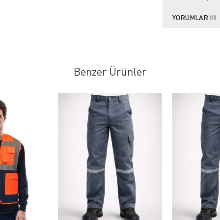
YORUMLAR
(0)
Benzer Ürünler