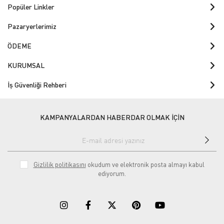
Popüler Linkler
Pazaryerlerimiz
ÖDEME
KURUMSAL
İş Güvenliği Rehberi
KAMPANYALARDAN HABERDAR OLMAK İÇİN
Gizlilik politikasını
okudum ve elektronik posta almayı kabul
ediyorum.