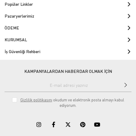
Popüler Linkler
Pazaryerlerimiz
ÖDEME
KURUMSAL
İş Güvenliği Rehberi
KAMPANYALARDAN HABERDAR OLMAK İÇİN
Gizlilik politikasını
okudum ve elektronik posta almayı kabul
ediyorum.