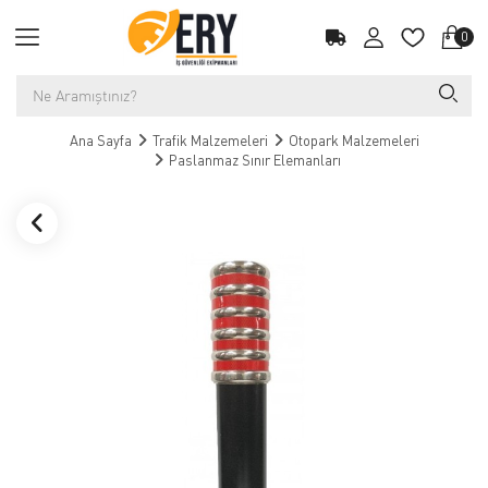
0
Ana Sayfa
Trafik Malzemeleri
Otopark Malzemeleri
Paslanmaz Sınır Elemanları