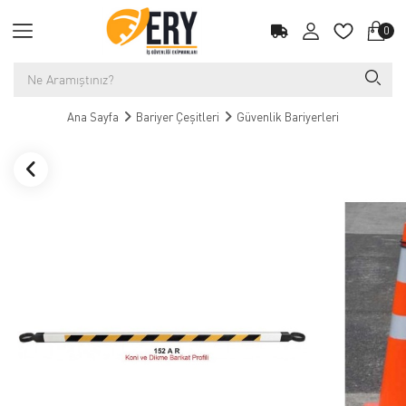
0
Ana Sayfa
Bariyer Çeşitleri
Güvenlik Bariyerleri