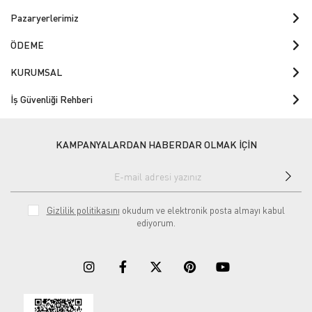
Pazaryerlerimiz
ÖDEME
KURUMSAL
İş Güvenliği Rehberi
KAMPANYALARDAN HABERDAR OLMAK İÇİN
Gizlilik politikasını
okudum ve elektronik posta almayı kabul
ediyorum.