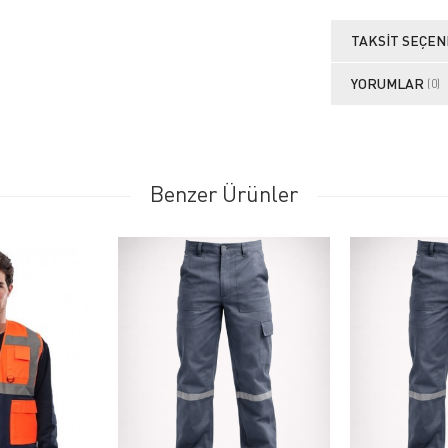
TAKSIT SEÇEN
YORUMLAR
(0)
Benzer Ürünler