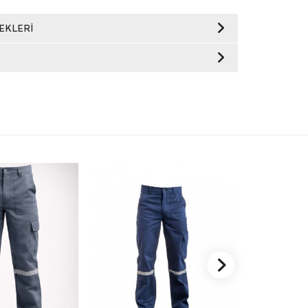
EKLERI