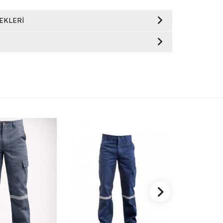
EKLERI