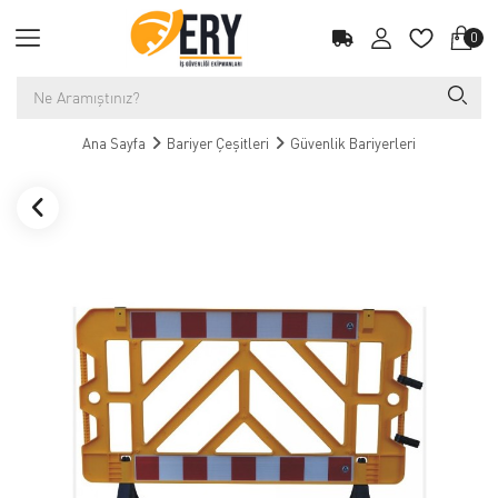
0
Ana Sayfa
Bariyer Çeşitleri
Güvenlik Bariyerleri