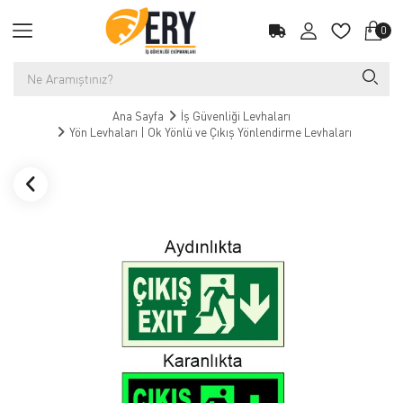
0
Ana Sayfa
İş Güvenliği Levhaları
Yön Levhaları | Ok Yönlü ve Çıkış Yönlendirme Levhaları