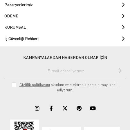
Pazaryerlerimiz
ÖDEME
KURUMSAL
İş Güvenliği Rehberi
KAMPANYALARDAN HABERDAR OLMAK İÇİN
Gizlilik politikasını
okudum ve elektronik posta almayı kabul
ediyorum.