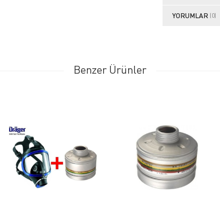
YORUMLAR
(0)
Benzer Ürünler