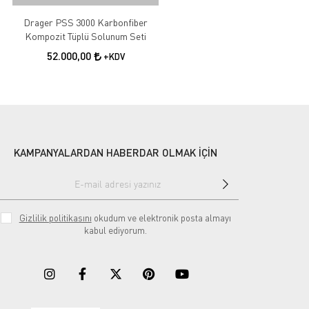
Drager PSS 3000 Karbonfiber
Kompozit Tüplü Solunum Seti
52.000,00
+KDV
KAMPANYALARDAN HABERDAR OLMAK İÇİN
Gizlilik politikasını
okudum ve elektronik posta almayı
kabul ediyorum.