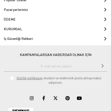
Pazaryerlerimiz
ÖDEME
KURUMSAL
İş Güvenliği Rehberi
KAMPANYALARDAN HABERDAR OLMAK İÇİN
Gizlilik politikasını
okudum ve elektronik posta almayı kabul
ediyorum.