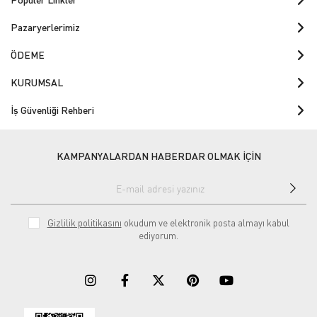
Pazaryerlerimiz
ÖDEME
KURUMSAL
İş Güvenliği Rehberi
KAMPANYALARDAN HABERDAR OLMAK İÇİN
Gizlilik politikasını
okudum ve elektronik posta almayı kabul
ediyorum.