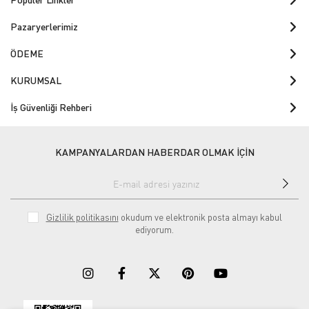
Pazaryerlerimiz
ÖDEME
KURUMSAL
İş Güvenliği Rehberi
KAMPANYALARDAN HABERDAR OLMAK İÇİN
Gizlilik politikasını
okudum ve elektronik posta almayı kabul
ediyorum.