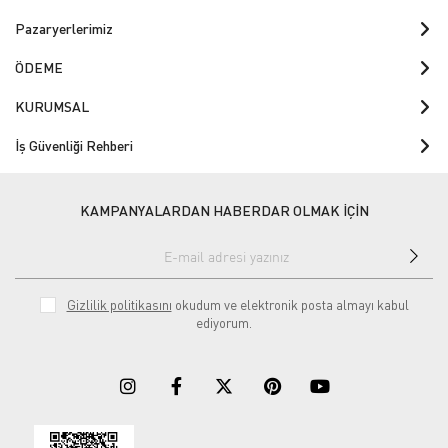
Pazaryerlerimiz
ÖDEME
KURUMSAL
İş Güvenliği Rehberi
KAMPANYALARDAN HABERDAR OLMAK İÇİN
Gizlilik politikasını
okudum ve elektronik posta almayı kabul
ediyorum.