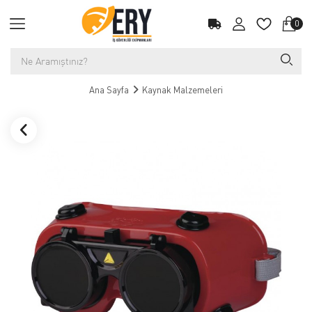
0
Ana Sayfa
Kaynak Malzemeleri