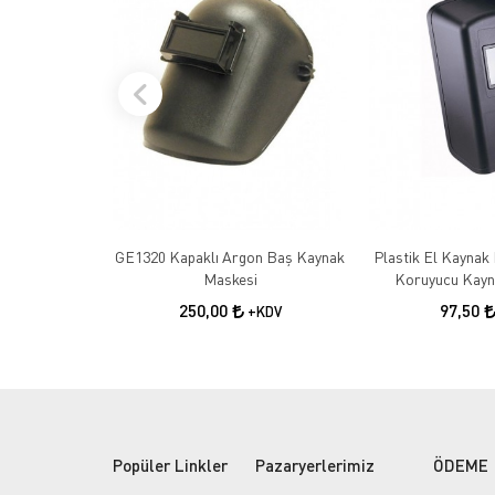
GE1320 Kapaklı Argon Baş Kaynak
Plastik El Kaynak 
Maskesi
Koruyucu Kayn
250,00
97,50
+KDV
Popüler Linkler
Pazaryerlerimiz
ÖDEME