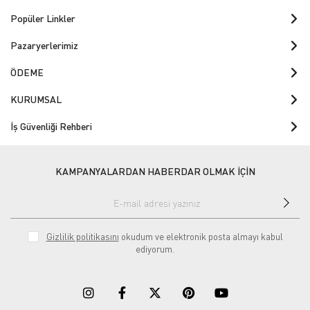
Popüler Linkler
Pazaryerlerimiz
ÖDEME
KURUMSAL
İş Güvenliği Rehberi
KAMPANYALARDAN HABERDAR OLMAK İÇİN
Gizlilik politikasını
okudum ve elektronik posta almayı kabul
ediyorum.