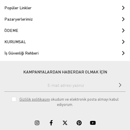
Popüler Linkler
Pazaryerlerimiz
ÖDEME
KURUMSAL
İş Güvenliği Rehberi
KAMPANYALARDAN HABERDAR OLMAK İÇİN
Gizlilik politikasını
okudum ve elektronik posta almayı kabul
ediyorum.