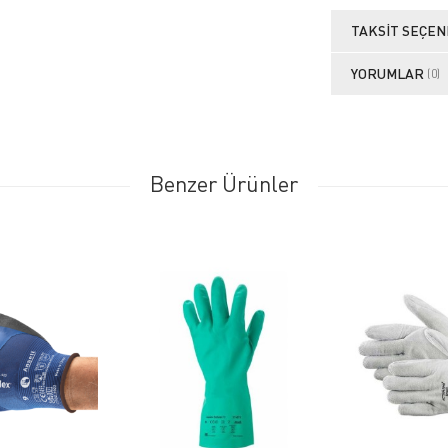
TAKSIT SEÇEN
YORUMLAR
(0)
Benzer Ürünler