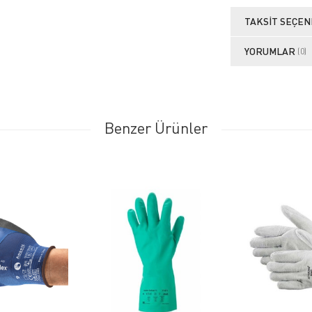
TAKSIT SEÇEN
YORUMLAR
(0)
Benzer Ürünler