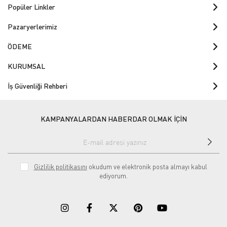
Popüler Linkler
Pazaryerlerimiz
ÖDEME
KURUMSAL
İş Güvenliği Rehberi
KAMPANYALARDAN HABERDAR OLMAK İÇİN
Gizlilik politikasını
okudum ve elektronik posta almayı kabul
ediyorum.