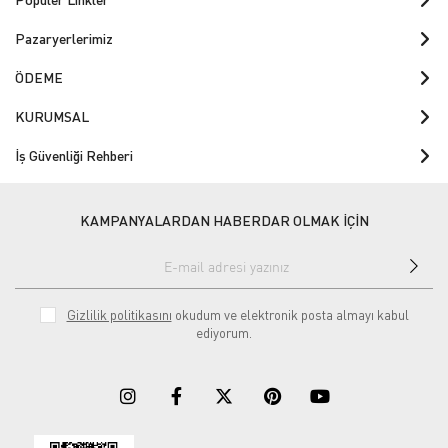
Pazaryerlerimiz
ÖDEME
KURUMSAL
İş Güvenliği Rehberi
KAMPANYALARDAN HABERDAR OLMAK İÇİN
Gizlilik politikasını
okudum ve elektronik posta almayı kabul
ediyorum.