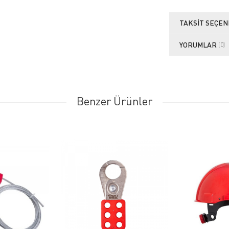
TAKSIT SEÇEN
YORUMLAR
(0)
Benzer Ürünler