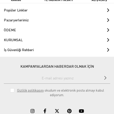
Popüler Linkler
Pazaryerlerimiz
ÖDEME
KURUMSAL
İş Güvenliği Rehberi
KAMPANYALARDAN HABERDAR OLMAK İÇİN
Gizlilik politikasını
okudum ve elektronik posta almayı kabul
ediyorum.