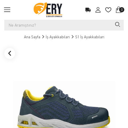
0
Ana Sayfa
İş Ayakkabıları
S1 İş Ayakkabıları