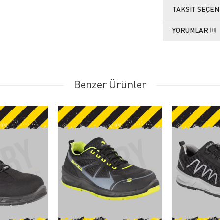
TAKSIT SEÇEN
YORUMLAR
(0)
Benzer Ürünler