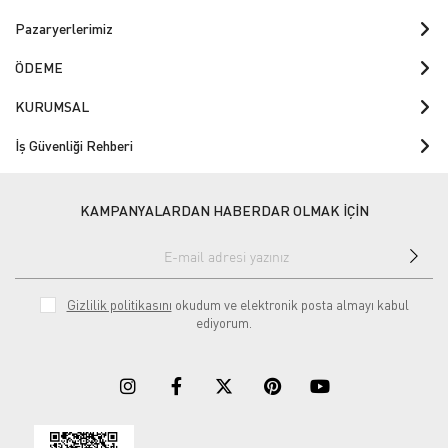
Pazaryerlerimiz
ÖDEME
KURUMSAL
İş Güvenliği Rehberi
KAMPANYALARDAN HABERDAR OLMAK İÇİN
Gizlilik politikasını
okudum ve elektronik posta almayı kabul
ediyorum.